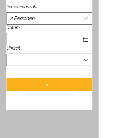
Personenanzahl
2 Personen
Datum
Uhrzeit